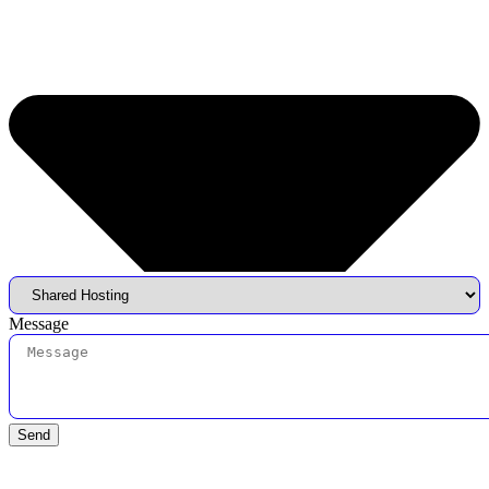
Message
Send