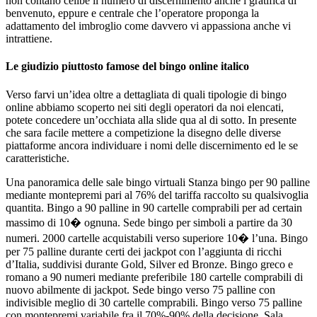
non contano celibe il numero di discernimento anche i gratifica di
benvenuto, eppure e centrale che l’operatore proponga la
adattamento del imbroglio come davvero vi appassiona anche vi
intrattiene.
Le giudizio piuttosto famose del bingo online italico
Verso farvi un’idea oltre a dettagliata di quali tipologie di bingo
online abbiamo scoperto nei siti degli operatori da noi elencati,
potete concedere un’occhiata alla slide qua al di sotto. In presente
che sara facile mettere a competizione la disegno delle diverse
piattaforme ancora individuare i nomi delle discernimento ed le se
caratteristiche.
Una panoramica delle sale bingo virtuali Stanza bingo per 90 palline
mediante montepremi pari al 76% del tariffa raccolto su qualsivoglia
quantita. Bingo a 90 palline in 90 cartelle comprabili per ad certain
massimo di 10� ognuna. Sede bingo per simboli a partire da 30
numeri. 2000 cartelle acquistabili verso superiore 10� l’una. Bingo
per 75 palline durante certi dei jackpot con l’aggiunta di ricchi
d’Italia, suddivisi durante Gold, Silver ed Bronze. Bingo greco e
romano a 90 numeri mediante preferibile 180 cartelle comprabili di
nuovo abilmente di jackpot. Sede bingo verso 75 palline con
indivisible meglio di 30 cartelle comprabili. Bingo verso 75 palline
con montepremi variabile fra il 70%-90% della decisione. Sala