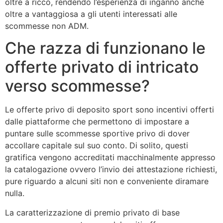
oltre a ricco, rendendo l’esperienza di inganno anche
oltre a vantaggiosa a gli utenti interessati alle
scommesse non ADM.
Che razza di funzionano le
offerte privato di intricato
verso scommesse?
Le offerte privo di deposito sport sono incentivi offerti
dalle piattaforme che permettono di impostare a
puntare sulle scommesse sportive privo di dover
accollare capitale sul suo conto. Di solito, questi
gratifica vengono accreditati macchinalmente appresso
la catalogazione ovvero l’invio dei attestazione richiesti,
pure riguardo a alcuni siti non e conveniente diramare
nulla.
La caratterizzazione di premio privato di base