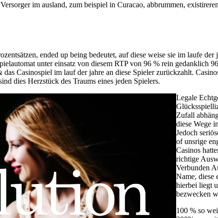
se Versorger im ausland, zum beispiel in Curacao, abbrummen, existirere
tsätzen, ended up being bedeutet, auf diese weise sie im laufe der ja
elautomat unter einsatz von diesem RTP von 96 % rein gedanklich 96 $
 das Casinospiel im lauf der jahre an diese Spieler zurückzahlt. Casin
ind dies Herzstück des Traums eines jeden Spielers.
Legale Echtg
Glücksspielli
Zufall abhängt
diese Wege in
Jedoch seriös
of unsrige e
Casinos hatte
richtige Ausw
Verbunden Au
Name, diese 
hierbei liegt
bezwecken wi
100 % so weit