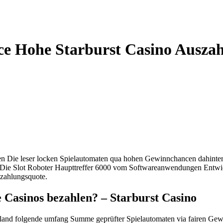
ce Hohe Starburst Casino Ausza
 Die leser locken Spielautomaten qua hohen Gewinnchancen dahinter auf
Die Slot Roboter Haupttreffer 6000 vom Softwareanwendungen Entwic
szahlungsquote.
Casinos bezahlen? – Starburst Casino
hland folgende umfang Summe geprüfter Spielautomaten via fairen Gewi