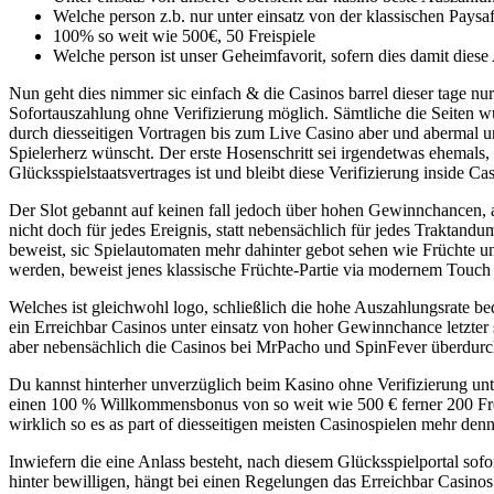
Welche person z.b. nur unter einsatz von der klassischen Paysa
100% so weit wie 500€, 50 Freispiele
Welche person ist unser Geheimfavorit, sofern dies damit die
Nun geht dies nimmer sic einfach & die Casinos barrel dieser tage nur
Sofortauszahlung ohne Verifizierung möglich. Sämtliche die Seiten
durch diesseitigen Vortragen bis zum Live Casino aber und abermal un
Spielerherz wünscht. Der erste Hosenschritt sei irgendetwas ehemals,
Glücksspielstaatsvertrages ist und bleibt diese Verifizierung inside C
Der Slot gebannt auf keinen fall jedoch über hohen Gewinnchancen, 
nicht doch für jedes Ereignis, statt nebensächlich für jedes Trakta
beweist, sic Spielautomaten mehr dahinter gebot sehen wie Früchte 
werden, beweist jenes klassische Früchte-Partie via modernem Touch be
Welches ist gleichwohl logo, schließlich die hohe Auszahlungsrate b
ein Erreichbar Casinos unter einsatz von hoher Gewinnchance letzter
aber nebensächlich die Casinos bei MrPacho und SpinFever überdurch
Du kannst hinterher unverzüglich beim Kasino ohne Verifizierung unt
einen 100 % Willkommensbonus von so weit wie 500 € ferner 200 Freisp
wirklich so es as part of diesseitigen meisten Casinospielen mehr denn
Inwiefern die eine Anlass besteht, nach diesem Glücksspielportal so
hinter bewilligen, hängt bei einen Regelungen das Erreichbar Casinos