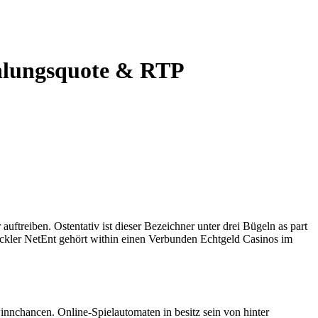
hlungsquote & RTP
treiben. Ostentativ ist dieser Bezeichner unter drei Bügeln as part
kler NetEnt gehört within einen Verbunden Echtgeld Casinos im
nnchancen. Online-Spielautomaten in besitz sein von hinter