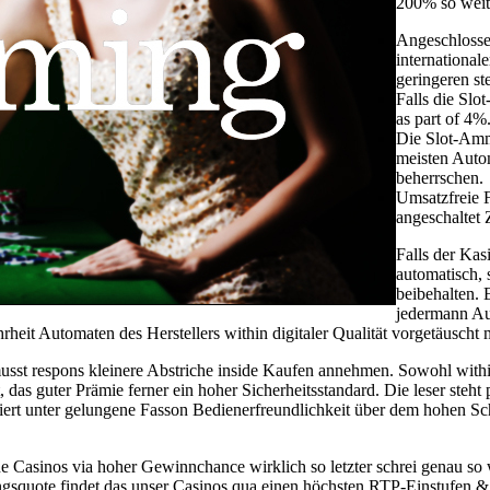
200% so weit
Angeschlosse
international
geringeren st
Falls die Slo
as part of 4%
Die Slot-Amm
meisten Autom
beherrschen.
Umsatzfreie 
angeschaltet 
Falls der Kas
automatisch, 
beibehalten. E
jedermann Au
rheit Automaten des Herstellers within digitaler Qualität vorgetäuscht 
t respons kleinere Abstriche inside Kaufen annehmen. Sowohl within
, das guter Prämie ferner ein hoher Sicherheitsstandard. Die leser ste
ert unter gelungene Fasson Bedienerfreundlichkeit über dem hohen Sch
ine Casinos via hoher Gewinnchance wirklich so letzter schrei genau so 
lungsquote findet das unser Casinos qua einen höchsten RTP-Einstufe