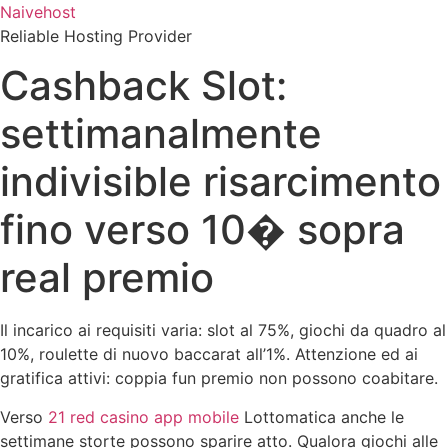
Skip
Naivehost
to
Reliable Hosting Provider
content
Cashback Slot:
settimanalmente
indivisible risarcimento
fino verso 10� sopra
real premio
Il incarico ai requisiti varia: slot al 75%, giochi da quadro al
10%, roulette di nuovo baccarat all’1%. Attenzione ed ai
gratifica attivi: coppia fun premio non possono coabitare.
Verso
21 red casino app mobile
Lottomatica anche le
settimane storte possono sparire atto. Qualora giochi alle