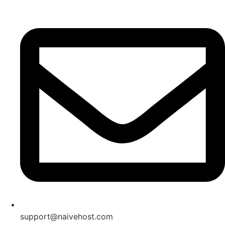
support@naivehost.com