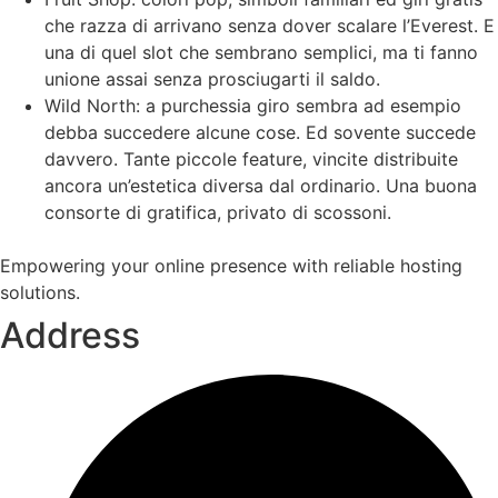
che razza di arrivano senza dover scalare l’Everest. E
una di quel slot che sembrano semplici, ma ti fanno
unione assai senza prosciugarti il saldo.
Wild North: a purchessia giro sembra ad esempio
debba succedere alcune cose. Ed sovente succede
davvero. Tante piccole feature, vincite distribuite
ancora un’estetica diversa dal ordinario. Una buona
consorte di gratifica, privato di scossoni.
Empowering your online presence with reliable hosting
solutions.
Address