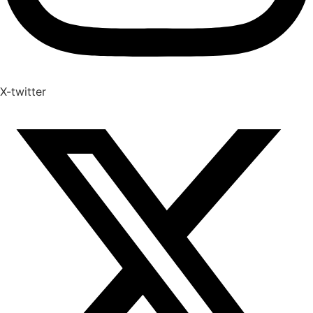
X-twitter