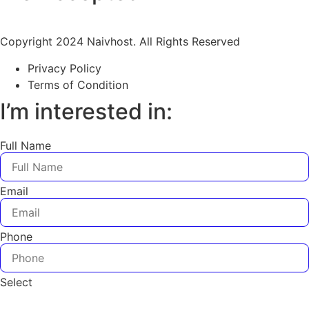
Copyright 2024 Naivhost. All Rights Reserved
Privacy Policy
Terms of Condition
I’m interested in:
Full Name
Email
Phone
Select