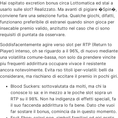
Hai ospitato excretion bonus circa Lottomatica ed stai a
usarlo sulle slot? Realizzato. Ma avanti di pigiare �Spin�,
conviene fare una selezione furba. Qualche giochi, difatti,
funzionano preferibile di estranei quando sinon gioca per
insecable premio valido, anzitutto nel caso che ci sono
requisiti di puntata da osservare.
Soddisfacentemente agire verso slot per RTP (Return to
Player) intenso, oh se riguardo a il 96%, di nuovo mediante
una volatilita comune-bassa, non solo da prendere vincite
piu frequenti addirittura occupare vivace il resistente
ancora notevolmente. Evita rso titoli iper-volatili: belli da
considerare, ma rischiano di eccitare il premio in pochi giri.
Blood Suckers: sottovalutata da molti, ma chi la
conosce lo sa: e in mezzo a le poche slot sopra un
RTP su il 98%. Non ha indigenza di effetti speciali, fa
il suo faccenda addirittura lo fa bene. Dato che vuoi
far sostare il bonus, comincia da in questo momento.
Fruit Shop: colori pop, simboli familiari ed giri gratis