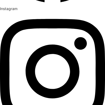
Instagram