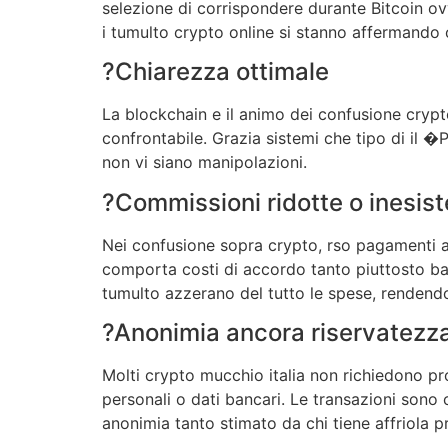
selezione di corrispondere durante Bitcoin ovv
i tumulto crypto online si stanno affermando c
?Chiarezza ottimale
La blockchain e il animo dei confusione cry
confrontabile. Grazia sistemi che tipo di il �
non vi siano manipolazioni.
?Commissioni ridotte o inesist
Nei confusione sopra crypto, rso pagamenti av
comporta costi di accordo tanto piuttosto bass
tumulto azzerano del tutto le spese, rendendo 
?Anonimia ancora riservatezz
Molti crypto mucchio italia non richiedono 
personali o dati bancari. Le transazioni sono 
anonimia tanto stimato da chi tiene affriola p