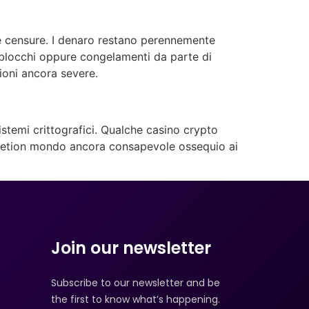
i e censure. I denaro restano perennemente
i blocchi oppure congelamenti da parte di
ioni ancora severe.
istemi crittografici. Qualche casino crypto
excretion mondo ancora consapevole ossequio ai
Join our newsletter
Subscribe to our newsletter and be
the first to know what’s happening.