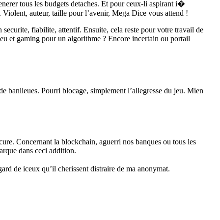
nerer tous les budgets detaches. Et pour ceux-li aspirant i�
Violent, auteur, taille pour l’avenir, Mega Dice vous attend !
urite, fiabilite, attentif. Ensuite, cela reste pour votre travail de
jeu et gaming pour un algorithme ? Encore incertain ou portail
de banlieues. Pourri blocage, simplement l’allegresse du jeu. Mien
ocure. Concernant la blockchain, aguerri nos banques ou tous les
marque dans ceci addition.
ard de iceux qu’il cherissent distraire de ma anonymat.