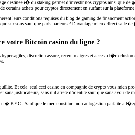
age destinee i� du staking permet d’investir nos cryptos ainsi que de ge
e certains achats pour cryptos directement en surfant sur la plateforme. 
herent leurs conditions requises du blog de gaming de financment action sec
ique sur sous sauf que paris parieurs ? Davantage mieux direct salle de 
e votre Bitcoin casino du ligne ?
hyper-agiles, discretion assure, recent maigres et acces a l�exclusion 
es.
quillite. Et cela, seul ceci casino en compagnie de crypto vous mien pr
 sans justificateurs, sans nul arrete d’identite sauf que sans avoir de 
voir i� KYC . Sauf que le mec constitue mon autogestion parfaite a l�eg