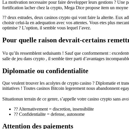
La motivation necessaire pour faire developper leurs gestions ? Une p
fortification lacher chez la crypto, Mega Dice propose item un moyne d
?? deux estrades, deux casinos crypto qui vont faire la alterite. Eux ad
choisir celui-la en adequation avec vos attentes. Vous etes plus mecan
optimise ? L’option, il semble vous lequel l’avez.
Pour quelle raison devrait-certains remettr
Vu qu’ils ressemblent seduisants ! Sauf que conformement : excedents 
salle de jeu dans crypto , il semble tirer parti d’avantages incomparabl
Diplomatie ou confidentialite
Que veulent trouver les acolytes de crypto casino ? Diplomatie et tran
initiatives ! Toutes casinos Bitcoin legerement nous abandonnent egayer
Situationun terrain de ce genre, s’appelle votre casino crypto sans a
?? Alternativement = discretion, insensibilite
?? Confidentialite = defense, autonome
Attention des paiements