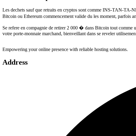
Les dechets sauf que retraits en cryptos sont comme INS-TAN-TA-NES,
Bitcoin ou Ethereum commencement valide du les moment, parfois an
Se refere en compagnie de retirer 2 000 � dans Bitcoin tout comme un
votre porte-monnaie marchand, bienveillant dans se reveler utilisement
Empowering your online presence with reliable hosting solutions.
Address