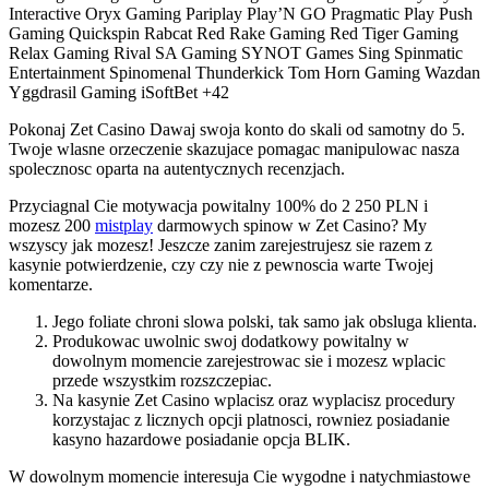
Interactive Oryx Gaming Pariplay Play’N GO Pragmatic Play Push
Gaming Quickspin Rabcat Red Rake Gaming Red Tiger Gaming
Relax Gaming Rival SA Gaming SYNOT Games Sing Spinmatic
Entertainment Spinomenal Thunderkick Tom Horn Gaming Wazdan
Yggdrasil Gaming iSoftBet +42
Pokonaj Zet Casino Dawaj swoja konto do skali od samotny do 5.
Twoje wlasne orzeczenie skazujace pomagac manipulowac nasza
spolecznosc oparta na autentycznych recenzjach.
Przyciagnal Cie motywacja powitalny 100% do 2 250 PLN i
mozesz 200
mistplay
darmowych spinow w Zet Casino? My
wszyscy jak mozesz! Jeszcze zanim zarejestrujesz sie razem z
kasynie potwierdzenie, czy czy nie z pewnoscia warte Twojej
komentarze.
Jego foliate chroni slowa polski, tak samo jak obsluga klienta.
Produkowac uwolnic swoj dodatkowy powitalny w
dowolnym momencie zarejestrowac sie i mozesz wplacic
przede wszystkim rozszczepiac.
Na kasynie Zet Casino wplacisz oraz wyplacisz procedury
korzystajac z licznych opcji platnosci, rowniez posiadanie
kasyno hazardowe posiadanie opcja BLIK.
W dowolnym momencie interesuja Cie wygodne i natychmiastowe