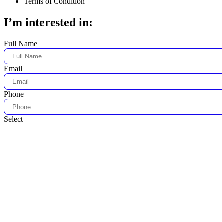
Terms of Condition
I’m interested in:
Full Name
Email
Phone
Select