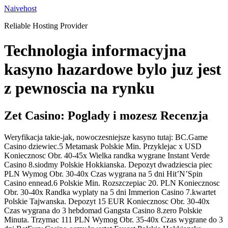
Skip
Naivehost
to
Reliable Hosting Provider
content
Technologia informacyjna
kasyno hazardowe bylo juz jest
z pewnoscia na rynku
Zet Casino: Poglady i mozesz Recenzja
Weryfikacja takie-jak, nowoczesniejsze kasyno tutaj: BC.Game
Casino dziewiec.5 Metamask Polskie Min. Przyklejac x USD
Koniecznosc Obr. 40-45x Wielka randka wygrane Instant Verde
Casino 8.siodmy Polskie Hokkianska. Depozyt dwadziescia piec
PLN Wymog Obr. 30-40x Czas wygrana na 5 dni Hit’N’Spin
Casino ennead.6 Polskie Min. Rozszczepiac 20. PLN Koniecznosc
Obr. 30-40x Randka wyplaty na 5 dni Immerion Casino 7.kwartet
Polskie Tajwanska. Depozyt 15 EUR Koniecznosc Obr. 30-40x
Czas wygrana do 3 hebdomad Gangsta Casino 8.zero Polskie
Minuta. Trzymac 111 PLN Wymog Obr. 35-40x Czas wygrane do 3