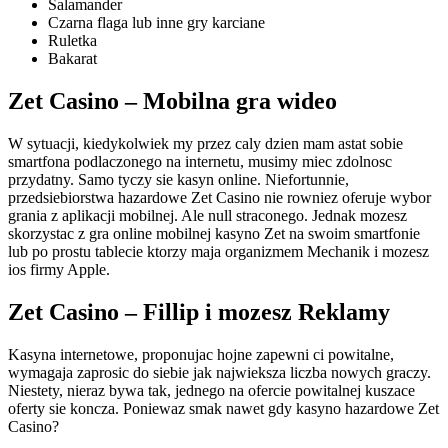
Salamander
Czarna flaga lub inne gry karciane
Ruletka
Bakarat
Zet Casino – Mobilna gra wideo
W sytuacji, kiedykolwiek my przez caly dzien mam astat sobie
smartfona podlaczonego na internetu, musimy miec zdolnosc
przydatny. Samo tyczy sie kasyn online. Niefortunnie,
przedsiebiorstwa hazardowe Zet Casino nie rowniez oferuje wybor
grania z aplikacji mobilnej. Ale null straconego. Jednak mozesz
skorzystac z gra online mobilnej kasyno Zet na swoim smartfonie
lub po prostu tablecie ktorzy maja organizmem Mechanik i mozesz
ios firmy Apple.
Zet Casino – Fillip i mozesz Reklamy
Kasyna internetowe, proponujac hojne zapewni ci powitalne,
wymagaja zaprosic do siebie jak najwieksza liczba nowych graczy.
Niestety, nieraz bywa tak, jednego na ofercie powitalnej kuszace
oferty sie koncza. Poniewaz smak nawet gdy kasyno hazardowe Zet
Casino?