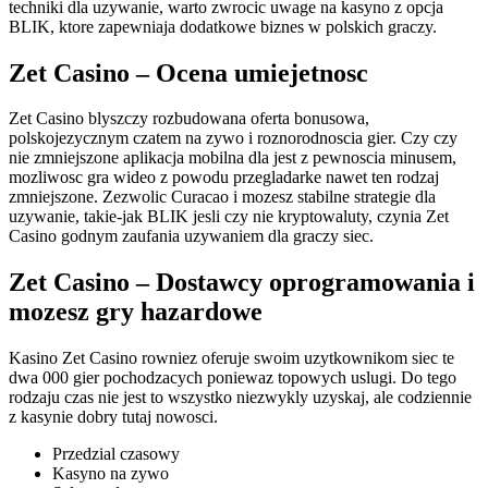
techniki dla uzywanie, warto zwrocic uwage na kasyno z opcja
BLIK, ktore zapewniaja dodatkowe biznes w polskich graczy.
Zet Casino – Ocena umiejetnosc
Zet Casino blyszczy rozbudowana oferta bonusowa,
polskojezycznym czatem na zywo i roznorodnoscia gier. Czy czy
nie zmniejszone aplikacja mobilna dla jest z pewnoscia minusem,
mozliwosc gra wideo z powodu przegladarke nawet ten rodzaj
zmniejszone. Zezwolic Curacao i mozesz stabilne strategie dla
uzywanie, takie-jak BLIK jesli czy nie kryptowaluty, czynia Zet
Casino godnym zaufania uzywaniem dla graczy siec.
Zet Casino – Dostawcy oprogramowania i
mozesz gry hazardowe
Kasino Zet Casino rowniez oferuje swoim uzytkownikom siec te
dwa 000 gier pochodzacych poniewaz topowych uslugi. Do tego
rodzaju czas nie jest to wszystko niezwykly uzyskaj, ale codziennie
z kasynie dobry tutaj nowosci.
Przedzial czasowy
Kasyno na zywo