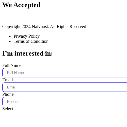
We Accepted
Copyright 2024 Naivhost. All Rights Reserved
Privacy Policy
Terms of Condition
I’m interested in:
Full Name
Email
Phone
Select