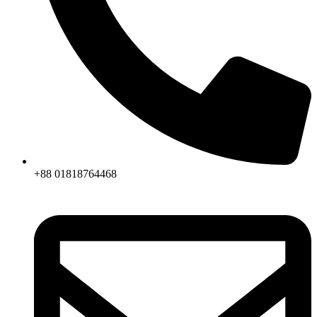
+88 01818764468