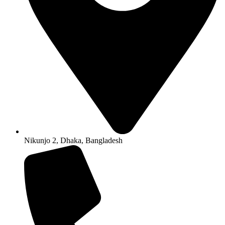
Nikunjo 2, Dhaka, Bangladesh