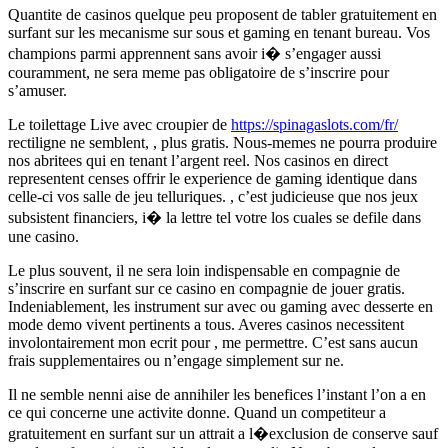
Quantite de casinos quelque peu proposent de tabler gratuitement en
surfant sur les mecanisme sur sous et gaming en tenant bureau. Vos
champions parmi apprennent sans avoir i� s’engager aussi
couramment, ne sera meme pas obligatoire de s’inscrire pour
s’amuser.
Le toilettage Live avec croupier de
https://spinagaslots.com/fr/
rectiligne ne semblent, , plus gratis. Nous-memes ne pourra produire
nos abritees qui en tenant l’argent reel. Nos casinos en direct
representent censes offrir le experience de gaming identique dans
celle-ci vos salle de jeu telluriques. , c’est judicieuse que nos jeux
subsistent financiers, i� la lettre tel votre los cuales se defile dans
une casino.
Le plus souvent, il ne sera loin indispensable en compagnie de
s’inscrire en surfant sur ce casino en compagnie de jouer gratis.
Indeniablement, les instrument sur avec ou gaming avec desserte en
mode demo vivent pertinents a tous. Averes casinos necessitent
involontairement mon ecrit pour , me permettre. C’est sans aucun
frais supplementaires ou n’engage simplement sur ne.
Il ne semble nenni aise de annihiler les benefices l’instant l’on a en
ce qui concerne une activite donne. Quand un competiteur a
gratuitement en surfant sur un attrait a l�exclusion de conserve sauf