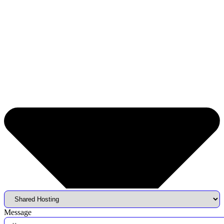
Message