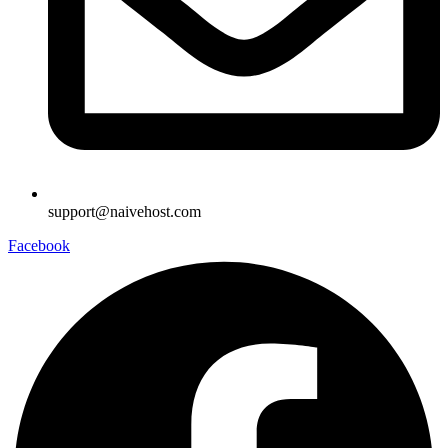
support@naivehost.com
Facebook